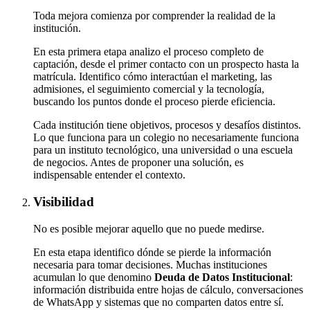
Toda mejora comienza por comprender la realidad de la
institución.
En esta primera etapa analizo el proceso completo de
captación, desde el primer contacto con un prospecto hasta la
matrícula. Identifico cómo interactúan el marketing, las
admisiones, el seguimiento comercial y la tecnología,
buscando los puntos donde el proceso pierde eficiencia.
Cada institución tiene objetivos, procesos y desafíos distintos.
Lo que funciona para un colegio no necesariamente funciona
para un instituto tecnológico, una universidad o una escuela
de negocios. Antes de proponer una solución, es
indispensable entender el contexto.
Visibilidad
No es posible mejorar aquello que no puede medirse.
En esta etapa identifico dónde se pierde la información
necesaria para tomar decisiones. Muchas instituciones
acumulan lo que denomino
Deuda de Datos Institucional
:
información distribuida entre hojas de cálculo, conversaciones
de WhatsApp y sistemas que no comparten datos entre sí.