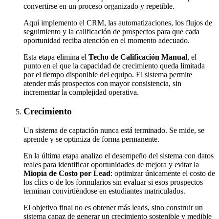
convertirse en un proceso organizado y repetible.
Aquí implemento el CRM, las automatizaciones, los flujos de
seguimiento y la calificación de prospectos para que cada
oportunidad reciba atención en el momento adecuado.
Esta etapa elimina el
Techo de Calificación Manual
, el
punto en el que la capacidad de crecimiento queda limitada
por el tiempo disponible del equipo. El sistema permite
atender más prospectos con mayor consistencia, sin
incrementar la complejidad operativa.
Crecimiento
Un sistema de captación nunca está terminado. Se mide, se
aprende y se optimiza de forma permanente.
En la última etapa analizo el desempeño del sistema con datos
reales para identificar oportunidades de mejora y evitar la
Miopía de Costo por Lead
: optimizar únicamente el costo de
los clics o de los formularios sin evaluar si esos prospectos
terminan convirtiéndose en estudiantes matriculados.
El objetivo final no es obtener más leads, sino construir un
sistema capaz de generar un crecimiento sostenible y medible