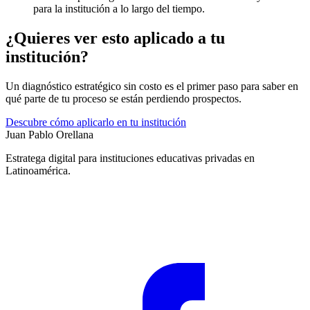
para la institución a lo largo del tiempo.
¿Quieres ver esto aplicado a tu
institución?
Un diagnóstico estratégico sin costo es el primer paso para saber en
qué parte de tu proceso se están perdiendo prospectos.
Descubre cómo aplicarlo en tu institución
Juan Pablo Orellana
Estratega digital para instituciones educativas privadas en
Latinoamérica.