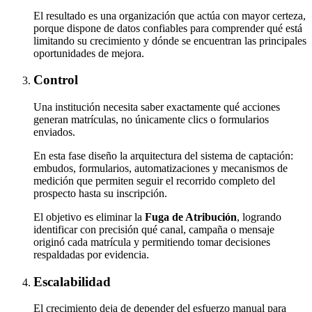
El resultado es una organización que actúa con mayor certeza,
porque dispone de datos confiables para comprender qué está
limitando su crecimiento y dónde se encuentran las principales
oportunidades de mejora.
Control
Una institución necesita saber exactamente qué acciones
generan matrículas, no únicamente clics o formularios
enviados.
En esta fase diseño la arquitectura del sistema de captación:
embudos, formularios, automatizaciones y mecanismos de
medición que permiten seguir el recorrido completo del
prospecto hasta su inscripción.
El objetivo es eliminar la
Fuga de Atribución
, logrando
identificar con precisión qué canal, campaña o mensaje
originó cada matrícula y permitiendo tomar decisiones
respaldadas por evidencia.
Escalabilidad
El crecimiento deja de depender del esfuerzo manual para